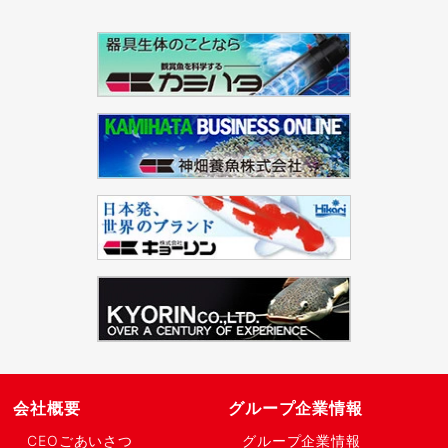
会社概要
グループ企業情報
CEOごあいさつ
グループ企業情報