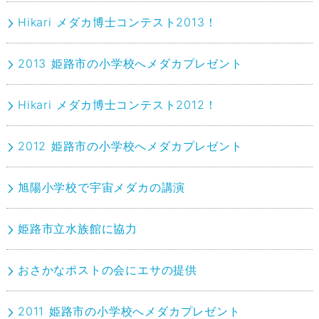
Hikari メダカ博士コンテスト2013！
2013 姫路市の小学校へメダカプレゼント
Hikari メダカ博士コンテスト2012！
2012 姫路市の小学校へメダカプレゼント
旭陽小学校で宇宙メダカの講演
姫路市立水族館に協力
おさかなポストの会にエサの提供
2011 姫路市の小学校へメダカプレゼント