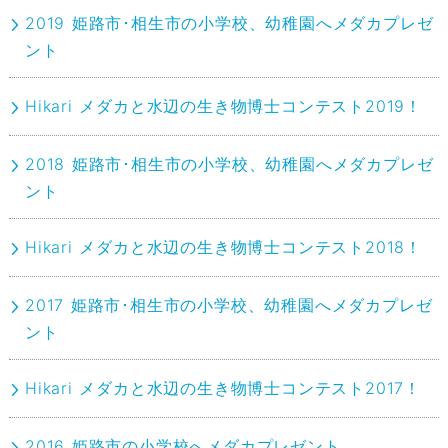
2019 姫路市･相生市の小学校、幼稚園へメダカプレゼ
ント
Hikari メダカと水辺の生き物博士コンテスト2019！
2018 姫路市･相生市の小学校、幼稚園へメダカプレゼ
ント
Hikari メダカと水辺の生き物博士コンテスト2018！
2017 姫路市･相生市の小学校、幼稚園へメダカプレゼ
ント
Hikari メダカと水辺の生き物博士コンテスト2017！
2016 姫路市の小学校へメダカプレゼント