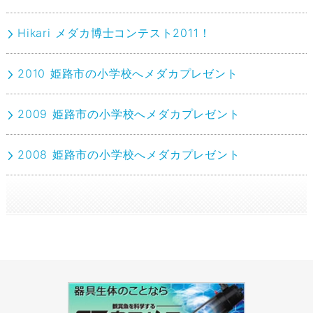
Hikari メダカ博士コンテスト2011！
2010 姫路市の小学校へメダカプレゼント
2009 姫路市の小学校へメダカプレゼント
2008 姫路市の小学校へメダカプレゼント