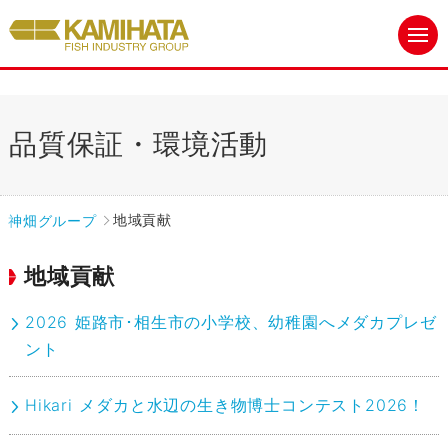
ｘ
品質保証・環境活動
神畑グループ
地域貢献
地域貢献
2026 姫路市･相生市の小学校、幼稚園へメダカプレゼ
ント
Hikari メダカと水辺の生き物博士コンテスト2026！