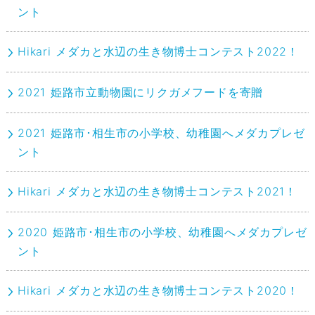
ント
Hikari メダカと水辺の生き物博士コンテスト2022！
2021 姫路市立動物園にリクガメフードを寄贈
2021 姫路市･相生市の小学校、幼稚園へメダカプレゼ
ント
Hikari メダカと水辺の生き物博士コンテスト2021！
2020 姫路市･相生市の小学校、幼稚園へメダカプレゼ
ント
Hikari メダカと水辺の生き物博士コンテスト2020！