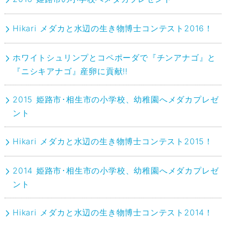
Hikari メダカと水辺の生き物博士コンテスト2016！
ホワイトシュリンプとコペポーダで『チンアナゴ』と
『ニシキアナゴ』産卵に貢献!!
2015 姫路市･相生市の小学校、幼稚園へメダカプレゼ
ント
Hikari メダカと水辺の生き物博士コンテスト2015！
2014 姫路市･相生市の小学校、幼稚園へメダカプレゼ
ント
Hikari メダカと水辺の生き物博士コンテスト2014！