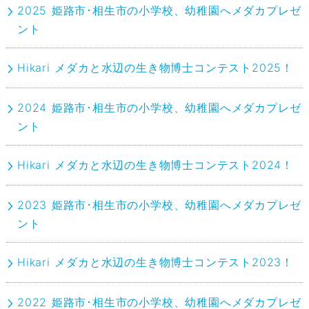
2025 姫路市･相生市の小学校、幼稚園へメダカプレゼ
ント
Hikari メダカと水辺の生き物博士コンテスト2025！
2024 姫路市･相生市の小学校、幼稚園へメダカプレゼ
ント
Hikari メダカと水辺の生き物博士コンテスト2024！
2023 姫路市･相生市の小学校、幼稚園へメダカプレゼ
ント
Hikari メダカと水辺の生き物博士コンテスト2023！
2022 姫路市･相生市の小学校、幼稚園へメダカプレゼ