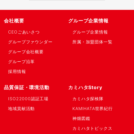
会社概要
グループ企業情報
CEOごあいさつ
グループ企業情報
グループファウンダー
所属・加盟団体一覧
グループ会社概要
グループ沿革
採用情報
品質保証・環境活動
カミハタStory
ISO22000認証工場
カミハタ探検隊
地域貢献活動
KAMIHATA世界紀行
神畑図鑑
カミハタトピックス