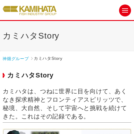
カミハタStory
神畑グループ
カミハタStory
カミハタStory
カミハタは、つねに世界に目を向けて、あく
なき探求精神とフロンティアスピリッツで、
秘境、大自然、そして宇宙へと挑戦を続けて
きた。これはその記録である。